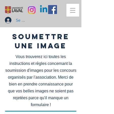
Se connecter
Soumettre
une image
Vous trouverez ici toutes les
instructions et règles concernant la
soumission d'images pour les concours
organisés par l'association. Merci de
bien en prendre connaissance pour
que vos belles images ne soient pas
rejetées parce qu'il manque un
formulaire !