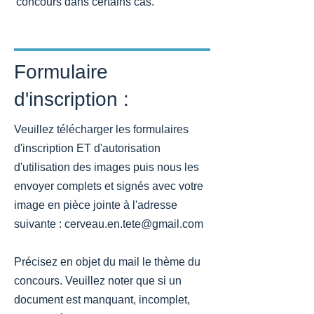
concours dans certains cas.
Formulaire
d'inscription :
Veuillez télécharger les formulaires
d'inscription ET d'autorisation
d'utilisation des images puis nous les
envoyer complets et signés avec votre
image en pièce jointe à l'adresse
suivante :
cerveau.en.tete@gmail.com
Précisez en objet du mail le thème du
concours. Veuillez noter que si un
document est manquant, incomplet,