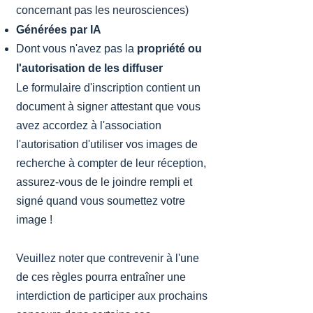
concernant pas les neurosciences)
Générées par IA
Dont vous n'avez pas la
propriété ou
l'autorisation de les diffuser
Le formulaire d'inscription contient un
document à signer attestant que vous
avez accordez à l'association
l'autorisation d'utiliser vos images de
recherche à compter de leur réception,
assurez-vous ​de le joindre rempli et
signé quand vous soumettez votre
image !
Veuillez noter que contrevenir à l'une
de ces règles pourra entraîner une
interdiction de participer aux prochains