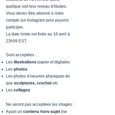
quelque soit leur niveau d'études.
Vous devez être abonné à notre
compte sur Instagram pour pouvoir
participer.
La date limite est
fixée au 16 avril à
23h59 EST.
Sont acceptées :
Les
illustrations
papier et digitales
Les
photos
Les photos d'oeuvres physiques tel
que
sculptures, crochet
etc
Les
collages
Ne seront pas acceptées les images :
Ayant un
contenu hors-sujet
(ne