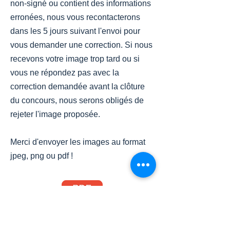
non-signé ou contient des informations
erronées, nous vous recontacterons
dans les 5 jours suivant l'envoi pour
vous demander une correction. Si nous
recevons votre image trop tard ou si
vous ne répondez pas avec la
correction demandée avant la clôture
du concours, nous serons obligés de
rejeter l'image proposée.
Merci d'envoyer les images au format
jpeg, png ou pdf !