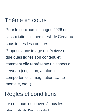
Thème en cours :
Pour le concours d'images 2026 de
l'association, le thème est : le Cerveau
sous toutes les coutures.
Proposez une image et décrivez en
quelques lignes son contenu et
comment elle représente un aspect du
cerveau (cognition, anatomie,
comportement, imagination, santé
mentale, etc...).
Règles et conditions :
Le concours est ouvert à tous les
étudiants de l'université Laval -