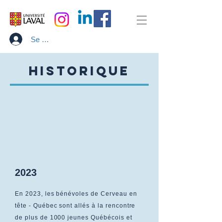
Se connecter
Historique
2023
En 2023, les bénévoles de Cerveau en
tête - Québec sont allés à la rencontre
de plus de 1000 jeunes Québécois et