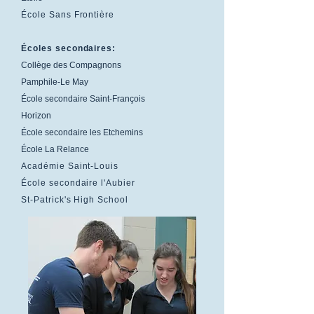
École Sans Frontière
Écoles secondaires:
Collège des Compagnons
Pamphile-Le May
École secondaire Saint-François
Horizon
École secondaire les Etchemins
École La Relance
Académie Saint-Louis
École secondaire l'Aubier
St-Patrick's High School