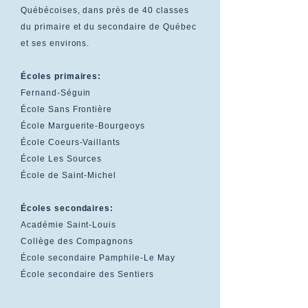
Québécoises, dans près de 40 classes
du primaire et du secondaire de Québec
et ses environs.
Écoles primaires:
Fernand-Séguin
École Sans Frontière
École Marguerite-Bourgeoys
École Coeurs-Vaillants
École Les Sources
École de Saint-Michel
Écoles secondaires:
Académie Saint-Louis
Collège des Compagnons
École secondaire Pamphile-Le May
École secondaire des Sentiers