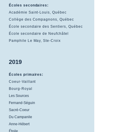
Écoles secondaires:
Académie Saint-Louis, Québec
Collège des Compagnons, Québec
École secondaire des Sentiers, Québec
École secondaire de Neufchâtel
Pamphile Le May, Ste-Croix
2019
Écoles primaires:
Coeur-Vaillant
Bourg-Royal
Les Sources
Fernand-Séguin
Sacré-Coeur
Du Campanile
Anne-Hébert
Étoile