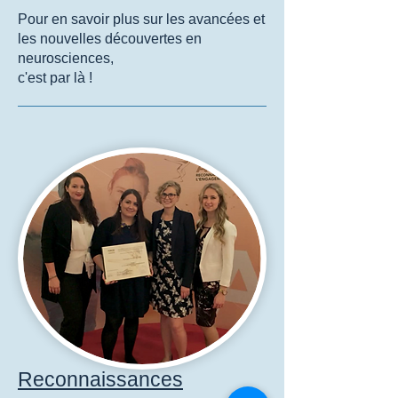
Pour en savoir plus sur les avancées et
les nouvelles découvertes en
neurosciences,
c'est par là !
Reconnaissances