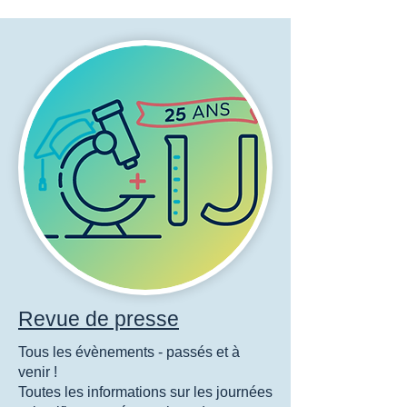
Revue de presse
Tous les évènements - passés et à
venir !
Toutes les informations sur les journées