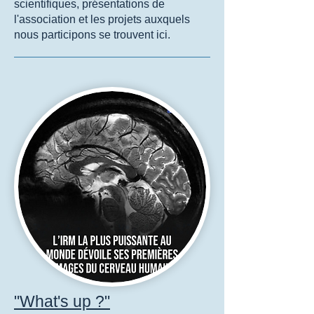
scientifiques, présentations de
l'association et les projets auxquels
nous participons se trouvent ici.
"What's up ?"