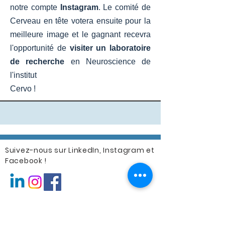
notre compte
Instagram
. Le comité de
Cerveau en tête votera ensuite pour la
meilleure image et le gagnant recevra
l'opportunité de
visiter un laboratoire
de recherche
en Neuroscience de
l'institut
Cervo !
Suivez-nous sur LinkedIn, Instagram et
Facebook !
Merci à nos partenaires: