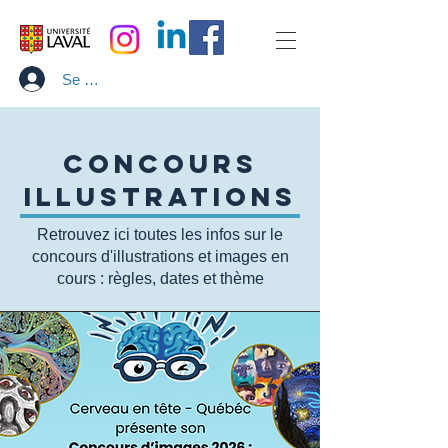
Se connecter
Concours
illustrations
Retrouvez ici toutes les infos sur le
concours d'illustrations et images en
cours : règles, dates et thème