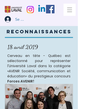
Se connecter
Reconnaissances
18 avril 2019
Cerveau en tête - Québec est
sélectionné pour représenter
l'Université Laval dans la catégorie
«AVENIR Société, communication et
éducation» du prestigieux concours
Forces AVENIR!