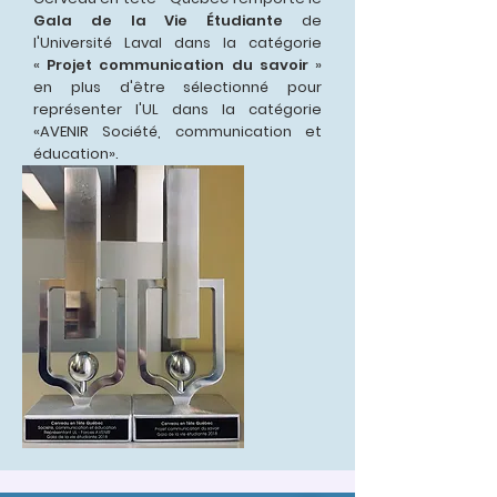
Gala de la Vie Étudiante
de
l'Université Laval dans la catégorie
«
Projet communication du savoir
»
en plus d'être sélectionné pour
représenter l'UL dans la catégorie
«AVENIR Société, communication et
éducation».