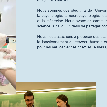
Nous sommes des étudiants de l'Univer
la psychologie, la neuropsychologie, les
et la médecine. Nous avons en commun u
science, ainsi qu'un désir de partager no
Nous nous attachons à proposer des activi
le fonctionnement du cerveau humain et à 
pour les neurosciences chez les jeunes