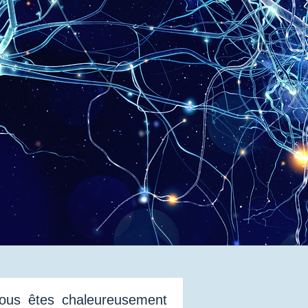
vous êtes chaleureusement