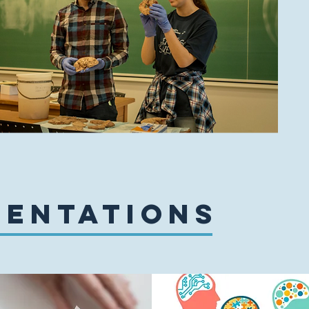
sentations